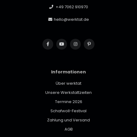
+49 7062 910970
hello@werktat.de
Informationen
Über werktat
Unsere Werkstattzeiten
Termine 2026
Schafwoll-Festival
Zahlung und Versand
AGB