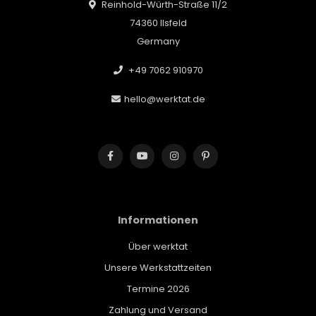
Reinhold-Würth-Straße 11/2
74360 Ilsfeld
Germany
+49 7062 910970
hello@werktat.de
Informationen
Über werktat
Unsere Werkstattzeiten
Termine 2026
Zahlung und Versand