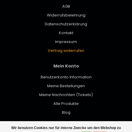
AGB
Widerrufsbelehrung
Datenschutzerklärung
Kontakt
Impressum
Vertrag widerrufen
Mein Konto
Benutzerkonto Information
Meine Bestellungen
Meine Nachrichten (Tickets)
Alle Produkte
Blog
Wir benutzen Cookies nur für interne Zwecke um den Webshop zu