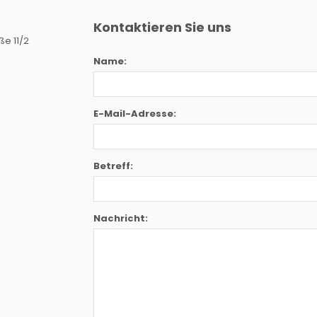
Kontaktieren Sie uns
e 11/2
Name:
E-Mail-Adresse:
Betreff:
Nachricht: