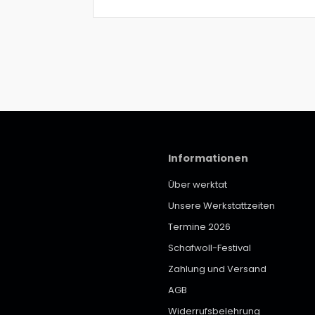
Informationen
Über werktat
Unsere Werkstattzeiten
Termine 2026
Schafwoll-Festival
Zahlung und Versand
AGB
Widerrufsbelehrung