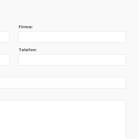
Firma:
Telefon: