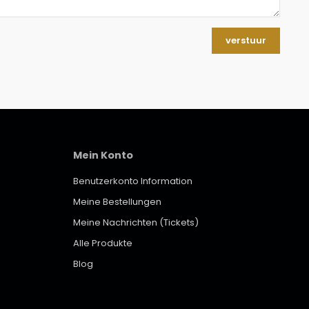
verstuur
Mein Konto
Benutzerkonto Information
Meine Bestellungen
Meine Nachrichten (Tickets)
Alle Produkte
Blog