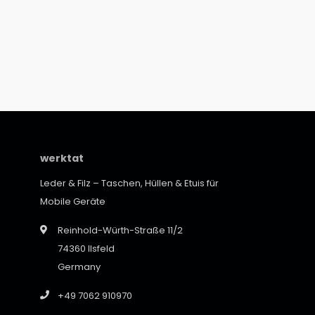
werktat
Leder & Filz – Taschen, Hüllen & Etuis für
Mobile Geräte
Reinhold-Würth-Straße 11/2
74360 Ilsfeld
Germany
+49 7062 910970