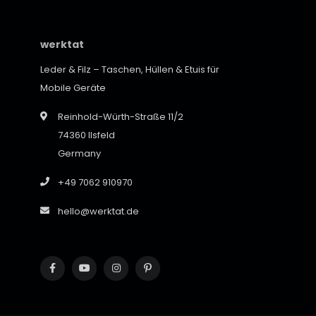
werktat
Leder & Filz – Taschen, Hüllen & Etuis für
Mobile Geräte
Reinhold-Würth-Straße 11/2
74360 Ilsfeld
Germany
+49 7062 910970
hello@werktat.de