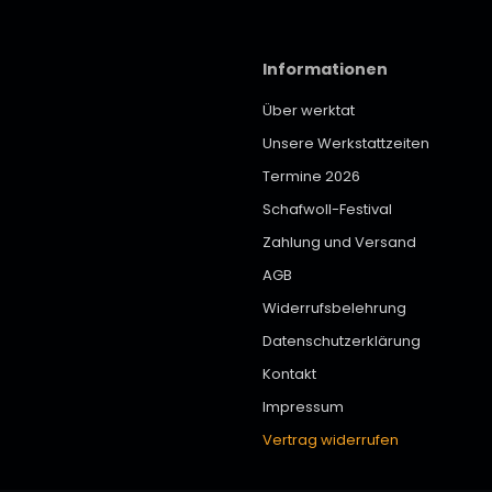
Informationen
Über werktat
Unsere Werkstattzeiten
Termine 2026
Schafwoll-Festival
Zahlung und Versand
AGB
Widerrufsbelehrung
Datenschutzerklärung
Kontakt
Impressum
Vertrag widerrufen