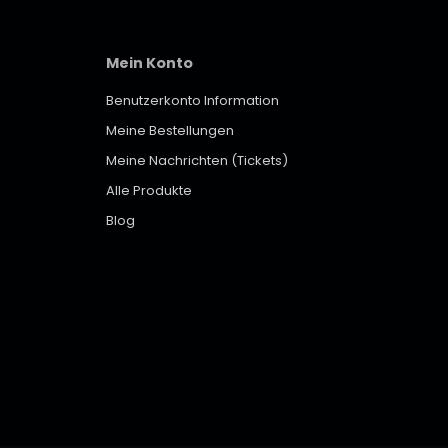
Mein Konto
Benutzerkonto Information
Meine Bestellungen
Meine Nachrichten (Tickets)
Alle Produkte
Blog