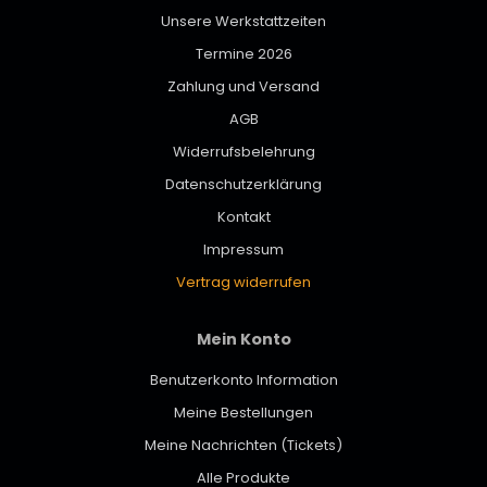
Unsere Werkstattzeiten
Termine 2026
Zahlung und Versand
AGB
Widerrufsbelehrung
Datenschutzerklärung
Kontakt
Impressum
Vertrag widerrufen
Mein Konto
Benutzerkonto Information
Meine Bestellungen
Meine Nachrichten (Tickets)
Alle Produkte