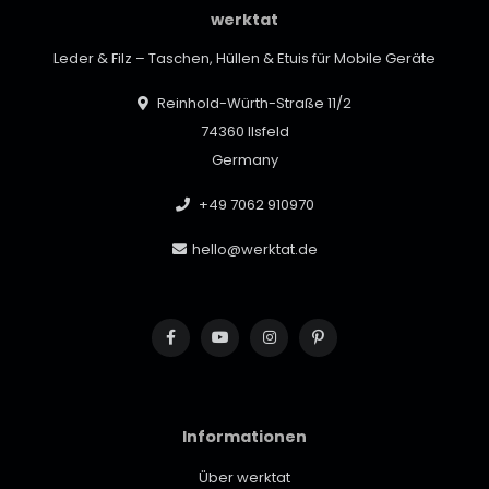
werktat
Leder & Filz – Taschen, Hüllen & Etuis für Mobile Geräte
Reinhold-Würth-Straße 11/2
74360 Ilsfeld
Germany
+49 7062 910970
hello@werktat.de
Informationen
Über werktat