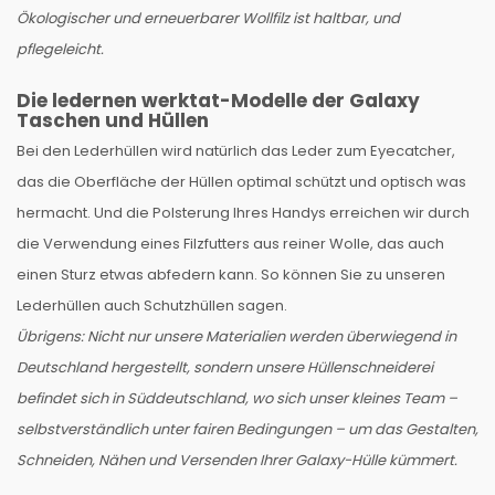
Ökologischer und erneuerbarer Wollfilz ist haltbar, und
pflegeleicht.
Die ledernen werktat-Modelle der Galaxy
Taschen und Hüllen
Bei den Lederhüllen wird natürlich das Leder zum Eyecatcher,
das die Oberfläche der Hüllen optimal schützt und optisch was
hermacht. Und die Polsterung Ihres Handys erreichen wir durch
die Verwendung eines Filzfutters aus reiner Wolle, das auch
einen Sturz etwas abfedern kann. So können Sie zu unseren
Lederhüllen auch Schutzhüllen sagen.
Übrigens: Nicht nur unsere Materialien werden überwiegend in
Deutschland hergestellt, sondern unsere Hüllenschneiderei
befindet sich in Süddeutschland, wo sich unser kleines Team –
selbstverständlich unter fairen Bedingungen – um das Gestalten,
Schneiden, Nähen und Versenden Ihrer Galaxy-Hülle kümmert.