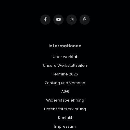
Informationen
Über werktat
Unsere Werkstattzeiten
Termine 2026
Zahlung und Versand
AGB
Widerrufsbelehrung
Datenschutzerklärung
Kontakt
Impressum