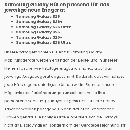
Samsung Galaxy Hüllen passend für das
jeweilige neue Endgerät
Samsung Galaxy S26
Samsung Galaxy S26+
Samsung Galaxy S26 Ultra
Samsung Galaxy S25
Samsung Galaxy S25+
Samsung Galaxy S25 Ultra
Unsere handgemachten Hüllen für Samsung Galaxy
Mobilfunkgeräte werden erst nach der Bestellung in unserer
kleinen Taschenwerkstatt gefertigt und sind extra auf das
jeweilige Ausgabegerät abgestimmt. Dadurch, dass wir nahezu
jede Hülle eigens anfertigen können wir im Rahmen unserer
Möglichkeiten Farbänderungen umsetzen und so Ihre
persönliche Samsung Handyhülle gestalten. Unsere Handy-
Taschen werden passgenau in den aktuellen Smartphone-
Größen genäht. Die richtige Größe orientiert sich bei Handys
nicht an Displaymaßen, sondern am der Gerätebezeichnung. Ihr