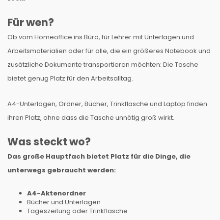
Für wen?
Ob vom Homeoffice ins Büro, für Lehrer mit Unterlagen und
Arbeitsmaterialien oder für alle, die ein größeres Notebook und
zusätzliche Dokumente transportieren möchten: Die Tasche
bietet genug Platz für den Arbeitsalltag.
A4-Unterlagen, Ordner, Bücher, Trinkflasche und Laptop finden
ihren Platz, ohne dass die Tasche unnötig groß wirkt.
Was steckt wo?
Das große Hauptfach bietet Platz für die Dinge, die
unterwegs gebraucht werden:
A4-Aktenordner
Bücher und Unterlagen
Tageszeitung oder Trinkflasche