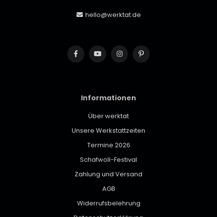
hello@werktat.de
Informationen
Über werktat
Unsere Werkstattzeiten
Termine 2026
Schafwoll-Festival
Zahlung und Versand
AGB
Widerrufsbelehrung