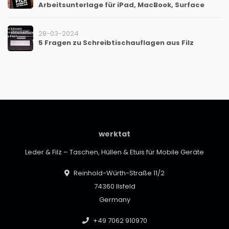
Arbeitsunterlage für iPad, MacBook, Surface
28-03-2024
5 Fragen zu Schreibtischauflagen aus Filz
werktat
Leder & Filz – Taschen, Hüllen & Etuis für Mobile Geräte
Reinhold-Würth-Straße 11/2
74360 Ilsfeld
Germany
+49 7062 910970