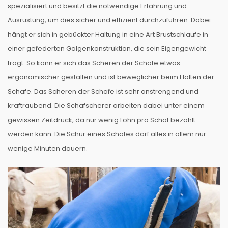
spezialisiert und besitzt die notwendige Erfahrung und
Ausrüstung, um dies sicher und effizient durchzuführen. Dabei
hängt er sich in gebückter Haltung in eine Art Brustschlaufe in
einer gefederten Galgenkonstruktion, die sein Eigengewicht
trägt. So kann er sich das Scheren der Schafe etwas
ergonomischer gestalten und ist beweglicher beim Halten der
Schafe. Das Scheren der Schafe ist sehr anstrengend und
kraftraubend. Die Schafscherer arbeiten dabei unter einem
gewissen Zeitdruck, da nur wenig Lohn pro Schaf bezahlt
werden kann. Die Schur eines Schafes darf alles in allem nur
wenige Minuten dauern.