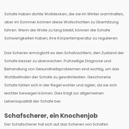
Schafe haben dichte Wolldecken, die sie im Winter warmhalten,
aber im Sommer können diese Wollschichten zu Überhitzung
führen. Wenn die Wolle zu lang bleibt, können die Schafe
Schwierigkeiten haben, ihre Körpertemperatur zu regulieren.
Das Scheren ermöglicht es den Schafzüchtern, den Zustand der
Schafe besser zu überwachen. Frühzeitige Diagnose und
Behandlung von Gesundheitsproblemen sind wichtig, um das
Wohlbefinden der Schafe zu gewährleisten. Geschorene
Schafe fühlen sich in der Regel wohler und agiler, da sie sich
leichter bewegen können. Dies trägt zur allgemeinen
Lebensqualität der Schafe bei.
Schafscherer, ein Knochenjob
Der Schafscherer hat sich auf das Scheren von Schafen