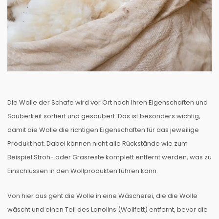
Die Wolle der Schafe wird vor Ort nach Ihren Eigenschaften und
Sauberkeit sortiert und gesäubert. Das ist besonders wichtig,
damit die Wolle die richtigen Eigenschaften für das jeweilige
Produkt hat. Dabei können nicht alle Rückstände wie zum
Beispiel Stroh- oder Grasreste komplett entfernt werden, was zu
Einschlüssen in den Wollprodukten führen kann.
Von hier aus geht die Wolle in eine Wäscherei, die die Wolle
wäscht und einen Teil des Lanolins (Wollfett) entfernt, bevor die