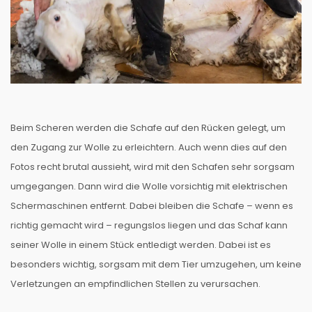
Beim Scheren werden die Schafe auf den Rücken gelegt, um
den Zugang zur Wolle zu erleichtern. Auch wenn dies auf den
Fotos recht brutal aussieht, wird mit den Schafen sehr sorgsam
umgegangen. Dann wird die Wolle vorsichtig mit elektrischen
Schermaschinen entfernt. Dabei bleiben die Schafe – wenn es
richtig gemacht wird – regungslos liegen und das Schaf kann
seiner Wolle in einem Stück entledigt werden. Dabei ist es
besonders wichtig, sorgsam mit dem Tier umzugehen, um keine
Verletzungen an empfindlichen Stellen zu verursachen.