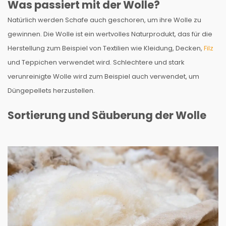
Was passiert mit der Wolle?
Natürlich werden Schafe auch geschoren, um ihre Wolle zu
gewinnen. Die Wolle ist ein wertvolles Naturprodukt, das für die
Herstellung zum Beispiel von Textilien wie Kleidung, Decken,
Filz
und Teppichen verwendet wird. Schlechtere und stark
verunreinigte Wolle wird zum Beispiel auch verwendet, um
Düngepellets herzustellen.
Sortierung und Säuberung der Wolle