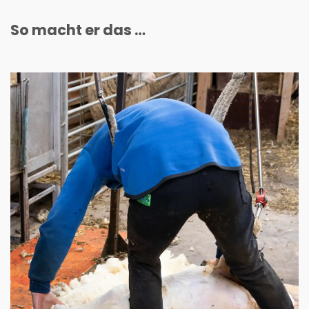
So macht er das …