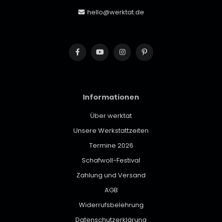
hello@werktat.de
Informationen
Über werktat
Unsere Werkstattzeiten
Termine 2026
Schafwoll-Festival
Zahlung und Versand
AGB
Widerrufsbelehrung
Datenschutzerklärung