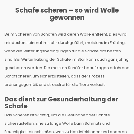
Schafe scheren – so wird Wolle
gewonnen
Beim Scheren von Schafen wird deren Wolle entfernt. Dies wird
mindestens einmal im Jahr durchgeführt, meistens im Frühling,
wenn die Witterungsbedingungen für die Schafe am besten
sind. Bei Winterhaltung der Schafe im Stall kann auch ganzjährig
geschoren werden. Die meisten Schäfer beauftragen erfahrene
Schafscherer, um sicherzustellen, dass der Prozess
ordnungsgemäß und stressfrei für die Tiere verläuft.
Das dient zur Gesunderhaltung der
Schafe
Das Scheren ist wichtig, um die Gesundheit der Schafe
sicherzustellen. Eine zu lange Wolle kann Schmutz und
Feuchtigkeit einschließen, was zu Hautinfektionen und anderen