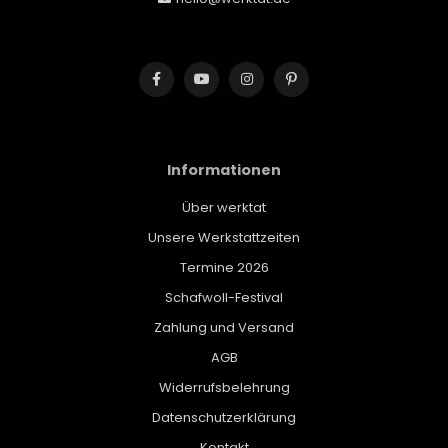
Informationen
Über werktat
Unsere Werkstattzeiten
Termine 2026
Schafwoll-Festival
Zahlung und Versand
AGB
Widerrufsbelehrung
Datenschutzerklärung
Kontakt