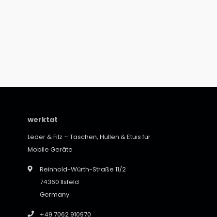
werktat
Leder & Filz – Taschen, Hüllen & Etuis für
Mobile Geräte
Reinhold-Würth-Straße 11/2
74360 Ilsfeld
Germany
+49 7062 910970