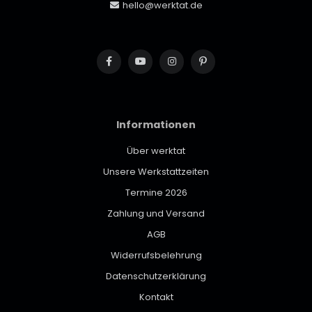
hello@werktat.de
Informationen
Über werktat
Unsere Werkstattzeiten
Termine 2026
Zahlung und Versand
AGB
Widerrufsbelehrung
Datenschutzerklärung
Kontakt