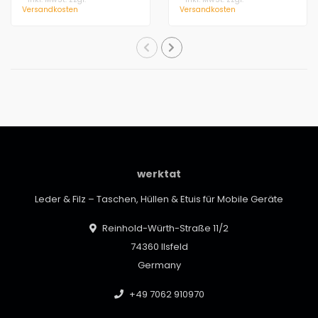
Versandkosten
Versandkosten
werktat
Leder & Filz – Taschen, Hüllen & Etuis für Mobile Geräte
Reinhold-Würth-Straße 11/2
74360 Ilsfeld
Germany
+49 7062 910970