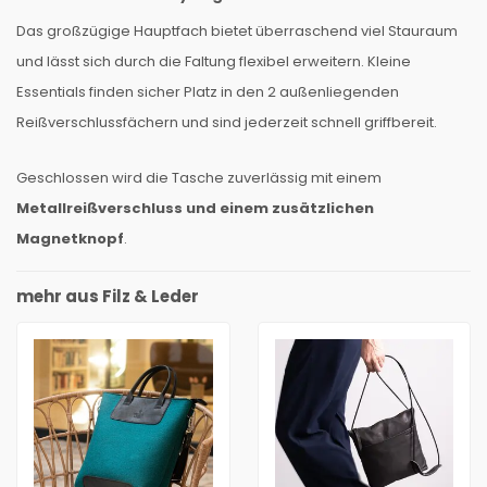
Das großzügige Hauptfach bietet überraschend viel Stauraum
und lässt sich durch die Faltung flexibel erweitern. Kleine
Essentials finden sicher Platz in den 2 außenliegenden
Reißverschlussfächern und sind jederzeit schnell griffbereit.
Geschlossen wird die Tasche zuverlässig mit einem
Metallreißverschluss und einem zusätzlichen
Magnetknopf
.
mehr aus Filz & Leder