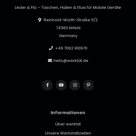
Leder & Filz – Taschen, Hüllen & Etuis für Mobile Geräte
Reinhold-Würth-Straße 11/2
74360 Ilsfeld
Germany
+49 7062 910970
hello@werktat.de
Informationen
Über werktat
Unsere Werkstattzeiten