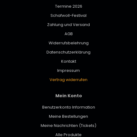
Termine 2026
Schafwoll-Festival
Zahlung und Versand
AGB
Widerrufsbelehrung
Datenschutzerklärung
Kontakt
Impressum
Vertrag widerrufen
Mein Konto
Benutzerkonto Information
Meine Bestellungen
Meine Nachrichten (Tickets)
Alle Produkte