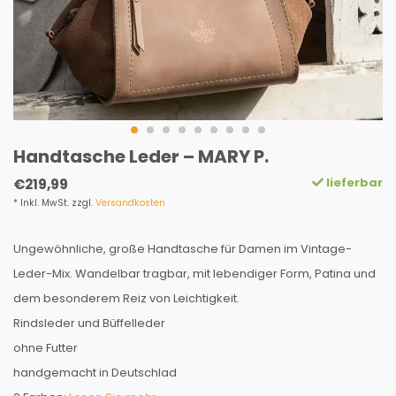
Handtasche Leder – MARY P.
lieferbar
€219,99
* Inkl. MwSt. zzgl.
Versandkosten
Ungewöhnliche, große Handtasche für Damen im Vintage-
Leder-Mix. Wandelbar tragbar, mit lebendiger Form, Patina und
dem besonderem Reiz von Leichtigkeit.
Rindsleder und Büffelleder
ohne Futter
handgemacht in Deutschlad