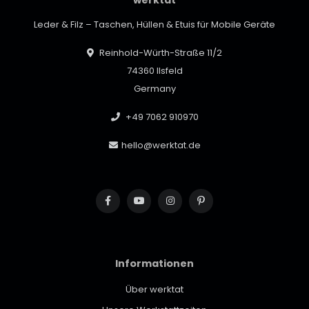
Leder & Filz – Taschen, Hüllen & Etuis für Mobile Geräte
Reinhold-Würth-Straße 11/2
74360 Ilsfeld
Germany
+49 7062 910970
hello@werktat.de
Informationen
Über werktat