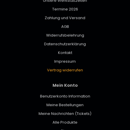
Unsere Werkstattzeiten
Termine 2026
Zahlung und Versand
AGB
Widerrufsbelehrung
Datenschutzerklärung
Kontakt
Impressum
Vertrag widerrufen
Mein Konto
Benutzerkonto Information
Meine Bestellungen
Meine Nachrichten (Tickets)
Alle Produkte