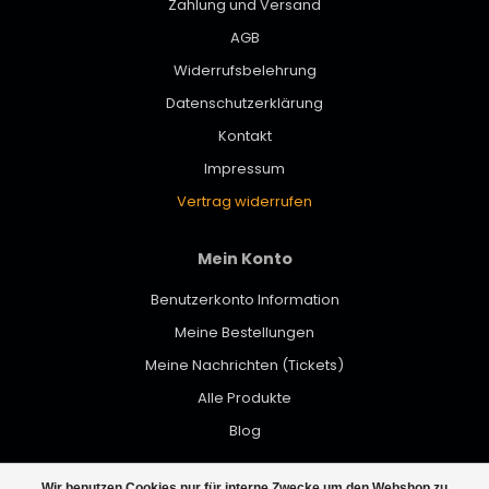
Zahlung und Versand
AGB
Widerrufsbelehrung
Datenschutzerklärung
Kontakt
Impressum
Vertrag widerrufen
Mein Konto
Benutzerkonto Information
Meine Bestellungen
Meine Nachrichten (Tickets)
Alle Produkte
Blog
Wir benutzen Cookies nur für interne Zwecke um den Webshop zu