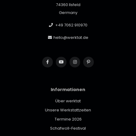
74360 Ilsfeld
Germany
+49 7062 910970
hello@werktat.de
Informationen
Über werktat
Unsere Werkstattzeiten
Termine 2026
Schafwoll-Festival