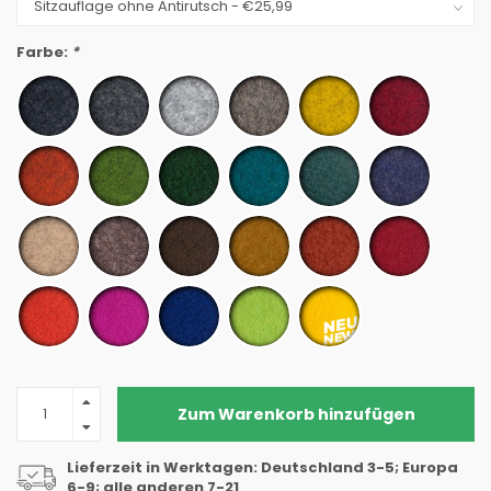
Farbe:
*
Zum Warenkorb hinzufügen
Lieferzeit in Werktagen: Deutschland 3-5; Europa
6-9; alle anderen 7-21