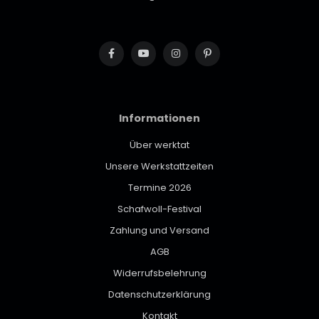
Informationen
Über werktat
Unsere Werkstattzeiten
Termine 2026
Schafwoll-Festival
Zahlung und Versand
AGB
Widerrufsbelehrung
Datenschutzerklärung
Kontakt