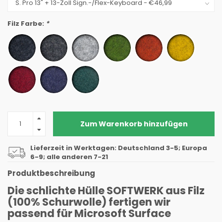
Filz Farbe:
*
Zum Warenkorb hinzufügen
Lieferzeit in Werktagen: Deutschland 3-5; Europa
6-9; alle anderen 7-21
Produktbeschreibung
Die schlichte Hülle SOFTWERK aus Filz
(100% Schurwolle) fertigen wir
passend für Microsoft Surface