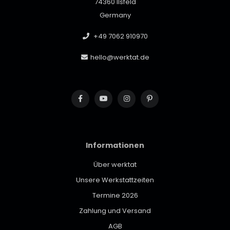
74360 Ilsfeld
Germany
+49 7062 910970
hello@werktat.de
Informationen
Über werktat
Unsere Werkstattzeiten
Termine 2026
Zahlung und Versand
AGB