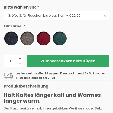
Bitte wählen Sie:
*
Filz Farbe:
*
Zum Warenkorb hinzufügen
Lieferzeit in Werktagen: Deutschland 3-5; Europa
6-9; alle anderen 7-21
Produktbeschreibung
Hält Kaltes länger kalt und Warmes
länger warm.
Der Flaschenkühler hält Ihren gekühlten Weißwein oder Sekt