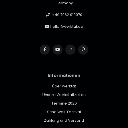
Germany
+49 7062 910970
hello@werktat.de
Informationen
Über werktat
Unsere Werkstattzeiten
Termine 2026
Schafwoll-Festival
Zahlung und Versand