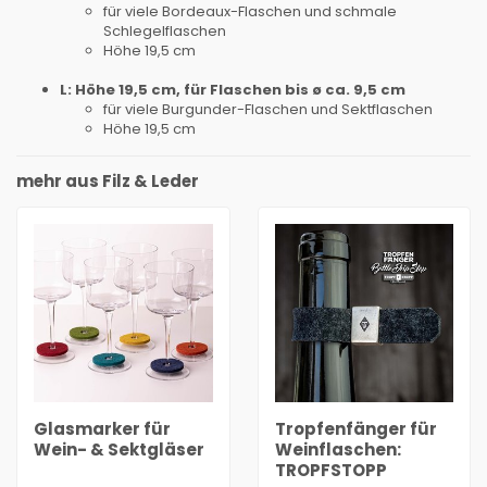
für viele Bordeaux-Flaschen und schmale
Schlegelflaschen
Höhe 19,5 cm
L: Höhe 19,5 cm, für Flaschen bis ø ca. 9,5 cm
für viele Burgunder-Flaschen und Sektflaschen
Höhe 19,5 cm
mehr aus Filz & Leder
Glasmarker für
Tropfenfänger für
Wein- & Sektgläser
Weinflaschen:
TROPFSTOPP