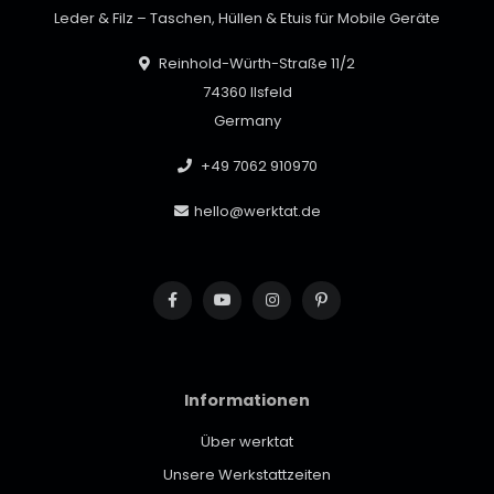
Leder & Filz – Taschen, Hüllen & Etuis für Mobile Geräte
Reinhold-Würth-Straße 11/2
74360 Ilsfeld
Germany
+49 7062 910970
hello@werktat.de
Informationen
Über werktat
Unsere Werkstattzeiten