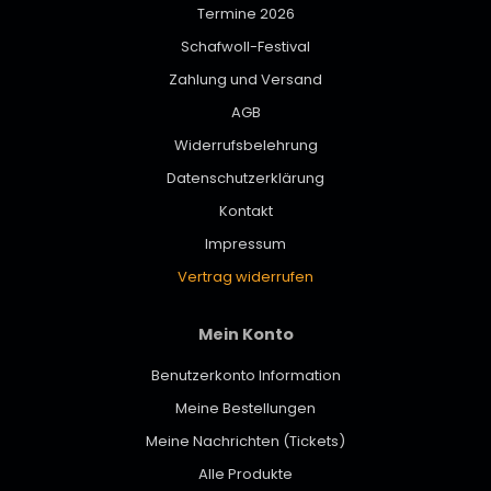
Termine 2026
Schafwoll-Festival
Zahlung und Versand
AGB
Widerrufsbelehrung
Datenschutzerklärung
Kontakt
Impressum
Vertrag widerrufen
Mein Konto
Benutzerkonto Information
Meine Bestellungen
Meine Nachrichten (Tickets)
Alle Produkte