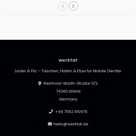
werktat
Leder & Filz – Taschen, Hüllen & Etuis für Mobile Geräte
Reinhold-Würth-Straße 11/2
74360 Ilsfeld
Germany
+49 7062 910970
hello@werktat.de