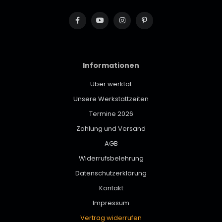
Informationen
Über werktat
Unsere Werkstattzeiten
Termine 2026
Zahlung und Versand
AGB
Widerrufsbelehrung
Datenschutzerklärung
Kontakt
Impressum
Vertrag widerrufen